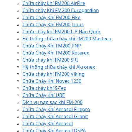
Chữa cháy khí FM200 AirFire
Chữa cháy Khí FM200 Eurogardian
Chữa Cháy Khí FM200 Fike
Chữa Cháy Khí FM200 Janus
Chữa cháy khí FM200 L-P Hàn Quốc
Hệ thống chữa cháy khí FM200 Masteco
Chữa Cháy Khí FM200 PNP
Chữa Cháy Khí FM200 Rotarex
Chữa cháy khí FM200 SRI
Hệ thống chữa cháy khí Akronex
Chữa cháy khí FM200 Viking
Chữa Cháy Khí Novec 1230
Chữa cháy khí S-Tec
Chữa Cháy Khí UBE
Dịch vụ nạp sạc khí FM-200
Chữa Cháy Khí Aerosol Firepro
Chữa Cháy Khí Aerosol Granit
Chữa Cháy Khí Aerosol
Chữa Cháy Khí Aerosol DSPA