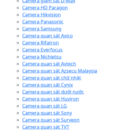
Camera giám sát D-Max
Camera HD Paragon
Camera Hikvision
Camera Panasonic
Camera Samsung
Camera quan sát Avico
Camera Rifatron
Camera Everfocus
Camera Nichietsu
Camera quan sát Avtech
Camera quan sát Azsecu Malaysia
Camera quan sát chữ nhật
Camera quan sát Cynix
Camera quan sát dưới nước
Camera quan sát Huviron
Camera quan sát LG
Camera quan sát Sony
Camera quan sát Surveon
Camera quan sát TVT