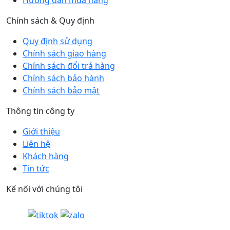
Hướng dẫn mua hàng
Chính sách & Quy định
Quy định sử dụng
Chính sách giao hàng
Chính sách đổi trả hàng
Chính sách bảo hành
Chính sách bảo mật
Thông tin công ty
Giới thiệu
Liên hệ
Khách hàng
Tin tức
Kế nối với chúng tôi