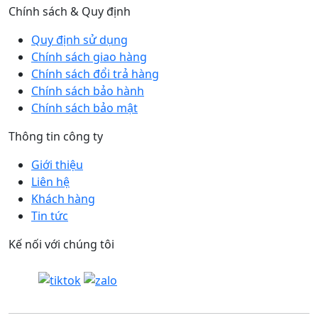
Chính sách & Quy định
Quy định sử dụng
Chính sách giao hàng
Chính sách đổi trả hàng
Chính sách bảo hành
Chính sách bảo mật
Thông tin công ty
Giới thiệu
Liên hệ
Khách hàng
Tin tức
Kế nối với chúng tôi