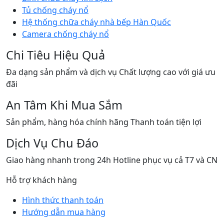
Tủ chống cháy nổ
Hệ thống chữa cháy nhà bếp Hàn Quốc
Camera chống cháy nổ
Chi Tiêu Hiệu Quả
Đa dạng sản phẩm và dịch vụ Chất lượng cao với giá ưu
đãi
An Tâm Khi Mua Sắm
Sản phẩm, hàng hóa chính hãng Thanh toán tiện lợi
Dịch Vụ Chu Đáo
Giao hàng nhanh trong 24h Hotline phục vụ cả T7 và CN
Hỗ trợ khách hàng
Hình thức thanh toán
Hướng dẫn mua hàng