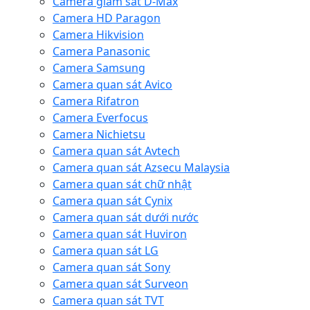
Camera giám sát D-Max
Camera HD Paragon
Camera Hikvision
Camera Panasonic
Camera Samsung
Camera quan sát Avico
Camera Rifatron
Camera Everfocus
Camera Nichietsu
Camera quan sát Avtech
Camera quan sát Azsecu Malaysia
Camera quan sát chữ nhật
Camera quan sát Cynix
Camera quan sát dưới nước
Camera quan sát Huviron
Camera quan sát LG
Camera quan sát Sony
Camera quan sát Surveon
Camera quan sát TVT