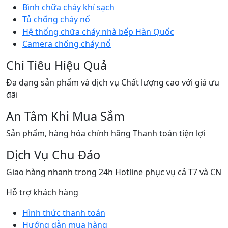
Bình chữa cháy khí sạch
Tủ chống cháy nổ
Hệ thống chữa cháy nhà bếp Hàn Quốc
Camera chống cháy nổ
Chi Tiêu Hiệu Quả
Đa dạng sản phẩm và dịch vụ Chất lượng cao với giá ưu
đãi
An Tâm Khi Mua Sắm
Sản phẩm, hàng hóa chính hãng Thanh toán tiện lợi
Dịch Vụ Chu Đáo
Giao hàng nhanh trong 24h Hotline phục vụ cả T7 và CN
Hỗ trợ khách hàng
Hình thức thanh toán
Hướng dẫn mua hàng