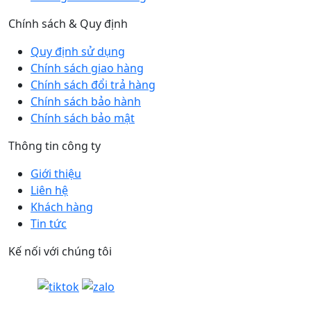
Chính sách & Quy định
Quy định sử dụng
Chính sách giao hàng
Chính sách đổi trả hàng
Chính sách bảo hành
Chính sách bảo mật
Thông tin công ty
Giới thiệu
Liên hệ
Khách hàng
Tin tức
Kế nối với chúng tôi