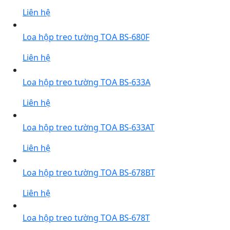
Liên hệ
Loa hộp treo tường TOA BS-680F
Liên hệ
Loa hộp treo tường TOA BS-633A
Liên hệ
Loa hộp treo tường TOA BS-633AT
Liên hệ
Loa hộp treo tường TOA BS-678BT
Liên hệ
Loa hộp treo tường TOA BS-678T