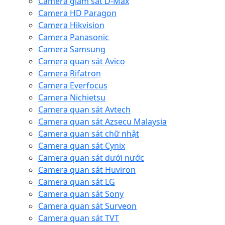
Camera giám sát D-Max
Camera HD Paragon
Camera Hikvision
Camera Panasonic
Camera Samsung
Camera quan sát Avico
Camera Rifatron
Camera Everfocus
Camera Nichietsu
Camera quan sát Avtech
Camera quan sát Azsecu Malaysia
Camera quan sát chữ nhật
Camera quan sát Cynix
Camera quan sát dưới nước
Camera quan sát Huviron
Camera quan sát LG
Camera quan sát Sony
Camera quan sát Surveon
Camera quan sát TVT