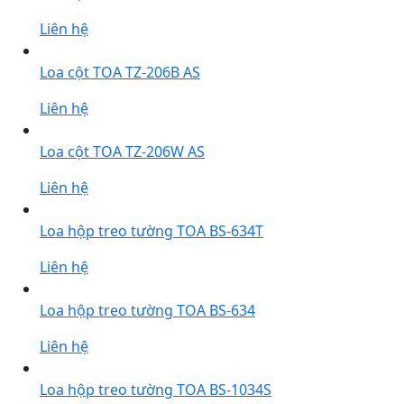
Liên hệ
Loa cột TOA TZ-206B AS
Liên hệ
Loa cột TOA TZ-206W AS
Liên hệ
Loa hộp treo tường TOA BS-634T
Liên hệ
Loa hộp treo tường TOA BS-634
Liên hệ
Loa hộp treo tường TOA BS-1034S