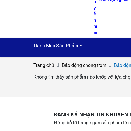
Danh Mục Sản Phẩm
Trang chủ
Báo động chống trộm
Báo độn
Không tìm thấy sản phẩm nào khớp với lựa chọ
ĐĂNG KÝ NHẬN TIN KHUYẾN 
Đừng bỏ lỡ hàng ngàn sản phẩm từ c