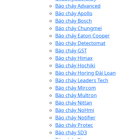
Báo cháy Advanced
Báo cháy Apollo
Báo cháy Bosch
Báo cháy Chungmei
Báo cháy Eaton Cooper
Báo cháy Detectomat
Báo cháy GST
Báo cháy Himax
Báo cháy Hochiki
Báo cháy Horing Đài Loan
Báo cháy Leaders Tech
Báo cháy Mircom
Báo cháy Multron
Báo cháy Nittan
Báo cháy NoHmi
Báo cháy Notifier
Báo cháy Protec
Báo cháy SD3