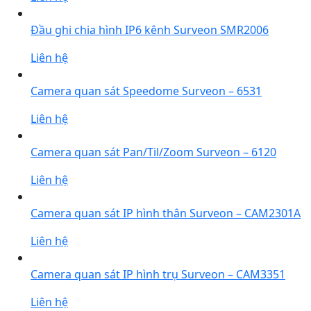
Đầu ghi chia hình IP6 kênh Surveon SMR2006
Liên hệ
Camera quan sát Speedome Surveon – 6531
Liên hệ
Camera quan sát Pan/Til/Zoom Surveon – 6120
Liên hệ
Camera quan sát IP hình thân Surveon – CAM2301A
Liên hệ
Camera quan sát IP hình trụ Surveon – CAM3351
Liên hệ