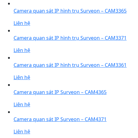
Camera quan sát IP hình trụ Surveon – CAM3365
Liên hệ
Camera quan sát IP hình trụ Surveon – CAM3371
Liên hệ
Camera quan sát IP hình trụ Surveon – CAM3361
Liên hệ
Camera quan sát IP Surveon – CAM4365
Liên hệ
Camera quan sát IP Surveon – CAM4371
Liên hệ