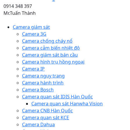
0914 348 397
Mr.Tuấn Thành
Camera giám sát
Camera 3G
Camera chống cháy nổ
Camera cảm biến nhiệt độ
Camera giám sát bán cầu
Camera hình trụ hồng ngoại
Camera IP
Camera ngụy trang
Camera hành trình
Camera Bosch
Camera quan sát IDIS Hàn Quốc
Camera quan sát Hanwha Vision
Camera CNB Hàn Quốc
Camera quan sát KCE
Camera Dahua