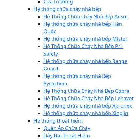
Cửa tự động
Hệ thống chữa cháy nhà bếp
Hệ Thống Chữa cháy Nhà Bếp Ansul
Hệ thống chữa cháy nhà bếp Hàn
Quốc
Hệ thống chữa cháy nhà bếp Mister
Hệ Thống Chữa Cháy Nhà Bếp Pri-
Safety
Hệ thống chữa cháy nhà bếp Range
Guard
Hệ thống chữa cháy nhà Bếp
Pyrochem
Hệ Thống Chữa Cháy Nhà Bếp Cobra
Hệ Thống Chữa Cháy Nhà Bếp Lehavot
Hệ thống chữa cháy nhà bếp Akronex
Hệ thống chữa cháy nhà bếp Xingjin
Hệ thống thoát hiểm
Quần Áo Chữa Cháy
Dây Đai Thoát Hiểm