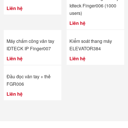
Idteck Finger006 (1000
Liên hệ
users)
Liên hệ
Máy chấm công vân tay
Kiểm soát thang máy
IDTECK IP Finger007
ELEVATOR384
Liên hệ
Liên hệ
Đầu đọc vân tay + thẻ
FGR006
Liên hệ