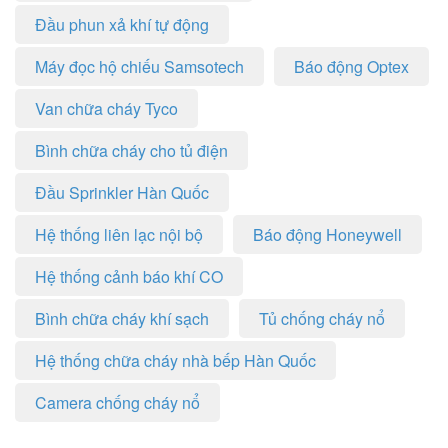
Đầu phun xả khí tự động
Máy đọc hộ chiếu Samsotech
Báo động Optex
Van chữa cháy Tyco
Bình chữa cháy cho tủ điện
Đầu Sprinkler Hàn Quốc
Hệ thống liên lạc nội bộ
Báo động Honeywell
Hệ thống cảnh báo khí CO
Bình chữa cháy khí sạch
Tủ chống cháy nổ
Hệ thống chữa cháy nhà bếp Hàn Quốc
Camera chống cháy nổ