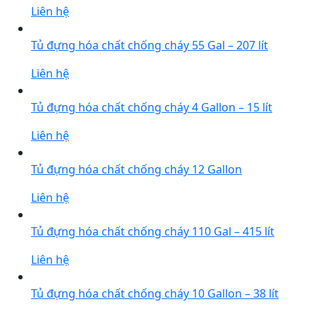
Liên hệ
Tủ đựng hóa chất chống cháy 55 Gal – 207 lít
Liên hệ
Tủ đựng hóa chất chống cháy 4 Gallon – 15 lít
Liên hệ
Tủ đựng hóa chất chống cháy 12 Gallon
Liên hệ
Tủ đựng hóa chất chống cháy 110 Gal – 415 lít
Liên hệ
Tủ đựng hóa chất chống cháy 10 Gallon – 38 lít