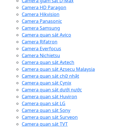
Camera giám sát D-Max
Camera HD Paragon
Camera Hikvision
Camera Panasonic
Camera Samsung
Camera quan sát Avico
Camera Rifatron
Camera Everfocus
Camera Nichietsu
Camera quan sát Avtech
Camera quan sát Azsecu Malaysia
Camera quan sát chữ nhật
Camera quan sát Cynix
Camera quan sát dưới nước
Camera quan sát Huviron
Camera quan sát LG
Camera quan sát Sony
Camera quan sát Surveon
Camera quan sát TVT