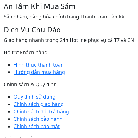
An Tâm Khi Mua Sắm
Sản phẩm, hàng hóa chính hãng Thanh toán tiện lợi
Dịch Vụ Chu Đáo
Giao hàng nhanh trong 24h Hotline phục vụ cả T7 và CN
Hỗ trợ khách hàng
Hình thức thanh toán
Hướng dẫn mua hàng
Chính sách & Quy định
Quy định sử dụng
Chính sách giao hàng
Chính sách đổi trả hàng
Chính sách bảo hành
Chính sách bảo mật