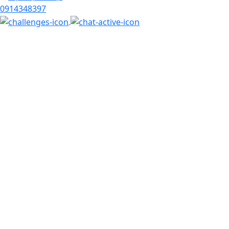
0914348397