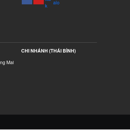
CHI NHÁNH (THÁI BÌNH)
ng Mai
)