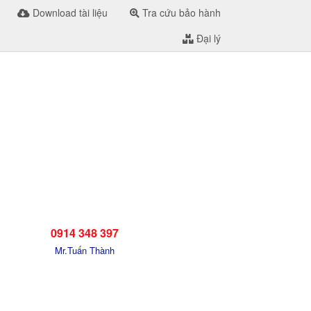
Download tài liệu
Tra cứu bảo hành
Đại lý
0914 348 397
Mr.Tuấn Thành