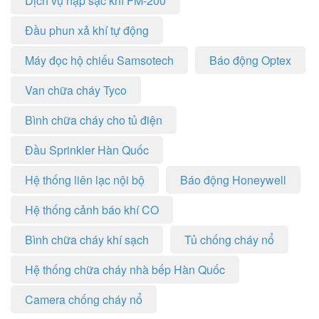
Dịch vụ nạp sạc khí FM-200
Đầu phun xả khí tự động
Máy đọc hộ chiếu Samsotech
Báo động Optex
Van chữa cháy Tyco
Bình chữa cháy cho tủ điện
Đầu Sprinkler Hàn Quốc
Hệ thống liên lạc nội bộ
Báo động Honeywell
Hệ thống cảnh báo khí CO
Bình chữa cháy khí sạch
Tủ chống cháy nổ
Hệ thống chữa cháy nhà bếp Hàn Quốc
Camera chống cháy nổ