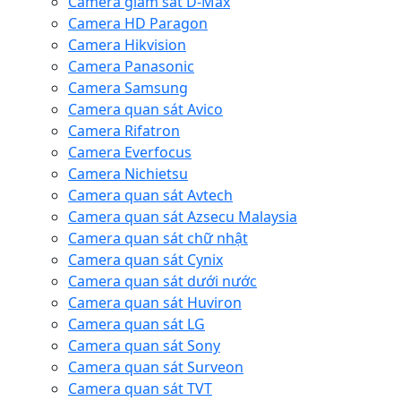
Camera giám sát D-Max
Camera HD Paragon
Camera Hikvision
Camera Panasonic
Camera Samsung
Camera quan sát Avico
Camera Rifatron
Camera Everfocus
Camera Nichietsu
Camera quan sát Avtech
Camera quan sát Azsecu Malaysia
Camera quan sát chữ nhật
Camera quan sát Cynix
Camera quan sát dưới nước
Camera quan sát Huviron
Camera quan sát LG
Camera quan sát Sony
Camera quan sát Surveon
Camera quan sát TVT