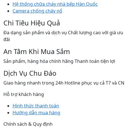
Hệ thống chữa cháy nhà bếp Hàn Quốc
Camera chống cháy nổ
Chi Tiêu Hiệu Quả
Đa dạng sản phẩm và dịch vụ Chất lượng cao với giá ưu
đãi
An Tâm Khi Mua Sắm
Sản phẩm, hàng hóa chính hãng Thanh toán tiện lợi
Dịch Vụ Chu Đáo
Giao hàng nhanh trong 24h Hotline phục vụ cả T7 và CN
Hỗ trợ khách hàng
Hình thức thanh toán
Hướng dẫn mua hàng
Chính sách & Quy định