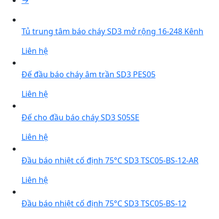
→
Tủ trung tâm báo cháy SD3 mở rộng 16-248 Kênh
Liên hệ
Đế đầu báo cháy âm trần SD3 PES05
Liên hệ
Đế cho đầu báo cháy SD3 S05SE
Liên hệ
Đầu báo nhiệt cố định 75°C SD3 TSC05-BS-12-AR
Liên hệ
Đầu báo nhiệt cố định 75°C SD3 TSC05-BS-12