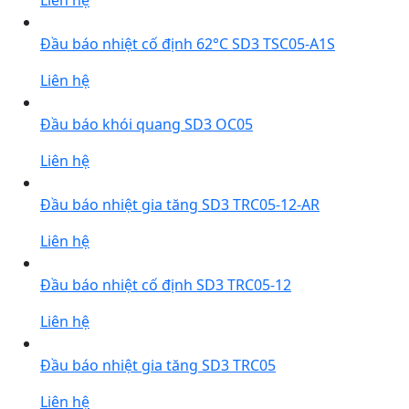
Liên hệ
Đầu báo nhiệt cố định 62°C SD3 TSC05-A1S
Liên hệ
Đầu báo khói quang SD3 OC05
Liên hệ
Đầu báo nhiệt gia tăng SD3 TRC05-12-AR
Liên hệ
Đầu báo nhiệt cố định SD3 TRC05-12
Liên hệ
Đầu báo nhiệt gia tăng SD3 TRC05
Liên hệ