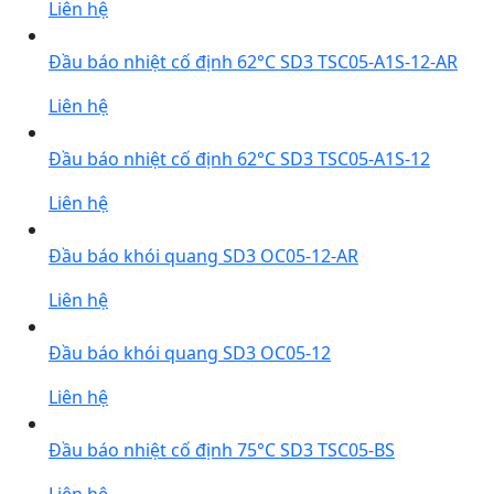
Liên hệ
Đầu báo nhiệt cố định 62°C SD3 TSC05-A1S-12-AR
Liên hệ
Đầu báo nhiệt cố định 62°C SD3 TSC05-A1S-12
Liên hệ
Đầu báo khói quang SD3 OC05-12-AR
Liên hệ
Đầu báo khói quang SD3 OC05-12
Liên hệ
Đầu báo nhiệt cố định 75°C SD3 TSC05-BS