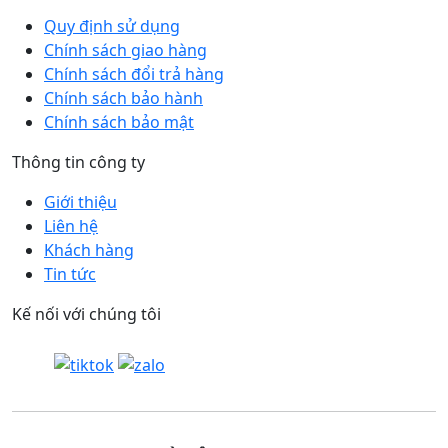
Quy định sử dụng
Chính sách giao hàng
Chính sách đổi trả hàng
Chính sách bảo hành
Chính sách bảo mật
Thông tin công ty
Giới thiệu
Liên hệ
Khách hàng
Tin tức
Kế nối với chúng tôi