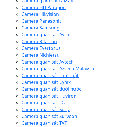
Camera giám sát D-Max
Camera HD Paragon
Camera Hikvision
Camera Panasonic
Camera Samsung
Camera quan sát Avico
Camera Rifatron
Camera Everfocus
Camera Nichietsu
Camera quan sát Avtech
Camera quan sát Azsecu Malaysia
Camera quan sát chữ nhật
Camera quan sát Cynix
Camera quan sát dưới nước
Camera quan sát Huviron
Camera quan sát LG
Camera quan sát Sony
Camera quan sát Surveon
Camera quan sát TVT