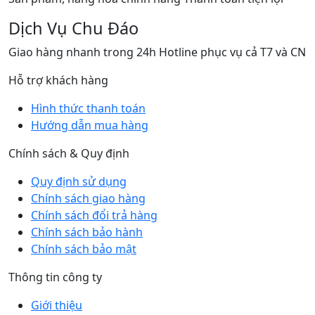
Dịch Vụ Chu Đáo
Giao hàng nhanh trong 24h Hotline phục vụ cả T7 và CN
Hỗ trợ khách hàng
Hình thức thanh toán
Hướng dẫn mua hàng
Chính sách & Quy định
Quy định sử dụng
Chính sách giao hàng
Chính sách đổi trả hàng
Chính sách bảo hành
Chính sách bảo mật
Thông tin công ty
Giới thiệu