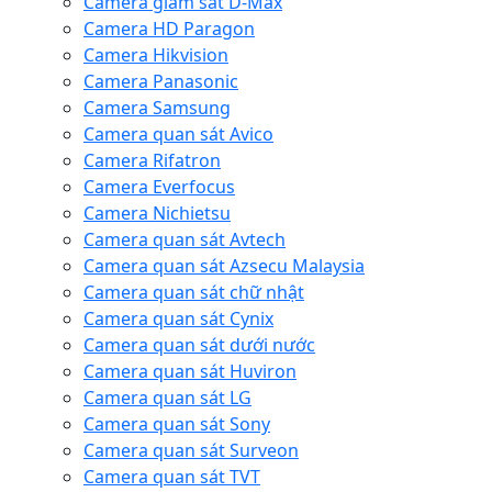
Camera giám sát D-Max
Camera HD Paragon
Camera Hikvision
Camera Panasonic
Camera Samsung
Camera quan sát Avico
Camera Rifatron
Camera Everfocus
Camera Nichietsu
Camera quan sát Avtech
Camera quan sát Azsecu Malaysia
Camera quan sát chữ nhật
Camera quan sát Cynix
Camera quan sát dưới nước
Camera quan sát Huviron
Camera quan sát LG
Camera quan sát Sony
Camera quan sát Surveon
Camera quan sát TVT