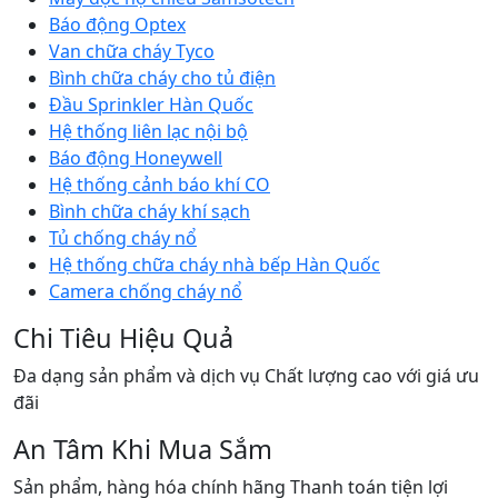
Báo động Optex
Van chữa cháy Tyco
Bình chữa cháy cho tủ điện
Đầu Sprinkler Hàn Quốc
Hệ thống liên lạc nội bộ
Báo động Honeywell
Hệ thống cảnh báo khí CO
Bình chữa cháy khí sạch
Tủ chống cháy nổ
Hệ thống chữa cháy nhà bếp Hàn Quốc
Camera chống cháy nổ
Chi Tiêu Hiệu Quả
Đa dạng sản phẩm và dịch vụ Chất lượng cao với giá ưu
đãi
An Tâm Khi Mua Sắm
Sản phẩm, hàng hóa chính hãng Thanh toán tiện lợi