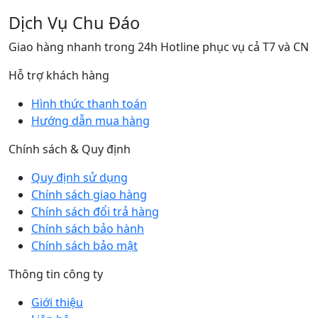
Dịch Vụ Chu Đáo
Giao hàng nhanh trong 24h Hotline phục vụ cả T7 và CN
Hỗ trợ khách hàng
Hình thức thanh toán
Hướng dẫn mua hàng
Chính sách & Quy định
Quy định sử dụng
Chính sách giao hàng
Chính sách đổi trả hàng
Chính sách bảo hành
Chính sách bảo mật
Thông tin công ty
Giới thiệu