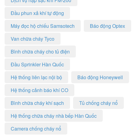
Dịch vụ nạp sạc khí FM-200
Đầu phun xả khí tự động
Máy đọc hộ chiếu Samsotech
Báo động Optex
Van chữa cháy Tyco
Bình chữa cháy cho tủ điện
Đầu Sprinkler Hàn Quốc
Hệ thống liên lạc nội bộ
Báo động Honeywell
Hệ thống cảnh báo khí CO
Bình chữa cháy khí sạch
Tủ chống cháy nổ
Hệ thống chữa cháy nhà bếp Hàn Quốc
Camera chống cháy nổ