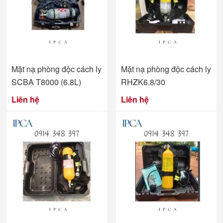
Mặt nạ phòng độc cách ly
Mặt nạ phòng độc cách ly
SCBA T8000 (6.8L)
RHZK6.8/30
Liên hệ
Liên hệ