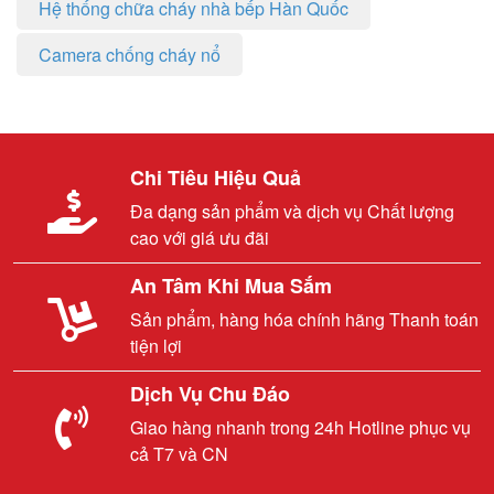
Hệ thống chữa cháy nhà bếp Hàn Quốc
Camera chống cháy nổ
Chi Tiêu Hiệu Quả
Đa dạng sản phẩm và dịch vụ Chất lượng
cao với giá ưu đãi
An Tâm Khi Mua Sắm
Sản phẩm, hàng hóa chính hãng Thanh toán
tiện lợi
Dịch Vụ Chu Đáo
Giao hàng nhanh trong 24h Hotline phục vụ
cả T7 và CN