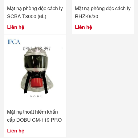
Mặt nạ phòng độc cách ly
Mặt nạ phòng độc cách ly
SCBA T8000 (6L)
RHZK6/30
Liên hệ
Liên hệ
Mặt nạ thoát hiểm khẩn
cấp DOBU CM-119 PRO
Liên hệ