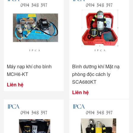
Máy nạp khí cho bình
Bình dưỡng khí Mặt nạ
MCH6-KT
phòng độc cách ly
SCA680KT
Liên hệ
Liên hệ