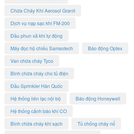
Chữa Cháy Khí Aerosol Granit
Dịch vụ nạp sạc khí FM-200
Đầu phun xả khí tự động
Máy đọc hộ chiếu Samsotech
Báo động Optex
Van chữa cháy Tyco
Bình chữa cháy cho tủ điện
Đầu Sprinkler Hàn Quốc
Hệ thống liên lạc nội bộ
Báo động Honeywell
Hệ thống cảnh báo khí CO
Bình chữa cháy khí sạch
Tủ chống cháy nổ