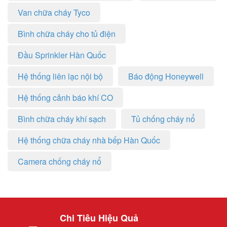
Van chữa cháy Tyco
Bình chữa cháy cho tủ điện
Đầu Sprinkler Hàn Quốc
Hệ thống liên lạc nội bộ
Báo động Honeywell
Hệ thống cảnh báo khí CO
Bình chữa cháy khí sạch
Tủ chống cháy nổ
Hệ thống chữa cháy nhà bếp Hàn Quốc
Camera chống cháy nổ
Chi Tiêu Hiệu Quả