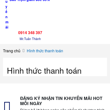
0914 348 397
Mr.Tuấn Thành
Trang chủ
Hình thức thanh toán
Hình thức thanh toán
ĐĂNG KÝ NHẬN TIN KHUYẾN MÃI HOT
MỖI NGÀY