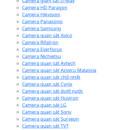
Camera giám sát D-Max
Camera HD Paragon
Camera Hikvision
Camera Panasonic
Camera Samsung
Camera quan sát Avico
Camera Rifatron
Camera Everfocus
Camera Nichietsu
Camera quan sát Avtech
Camera quan sát Azsecu Malaysia
Camera quan sát chữ nhật
Camera quan sát Cynix
Camera quan sát dưới nước
Camera quan sát Huviron
Camera quan sát LG
Camera quan sát Sony
Camera quan sát Surveon
Camera quan sát TVT