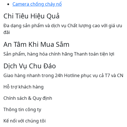
Camera chống cháy nổ
Chi Tiêu Hiệu Quả
Đa dạng sản phẩm và dịch vụ Chất lượng cao với giá ưu
đãi
An Tâm Khi Mua Sắm
Sản phẩm, hàng hóa chính hãng Thanh toán tiện lợi
Dịch Vụ Chu Đáo
Giao hàng nhanh trong 24h Hotline phục vụ cả T7 và CN
Hỗ trợ khách hàng
Chính sách & Quy định
Thông tin công ty
Kế nối với chúng tôi