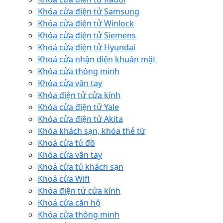
Khóa cửa điện tử Samsung
Khóa cửa điện tử Winlock
Khóa cửa điện tử Siemens
Khoá cửa điện tử Hyundai
Khoá cửa nhận diện khuân mặt
Khóa cửa thông minh
Khóa cửa vân tay
Khóa điện tử cửa kính
Khóa cửa điện tử Yale
Khóa cửa điện tử Akita
Khóa khách sạn, khóa thẻ từ
Khoá cửa tủ đồ
Khóa cửa vân tay
Khoá cửa tủ khách sạn
Khoá cửa Wifi
Khóa điện tử cửa kính
Khoá cửa căn hộ
Khóa cửa thông minh