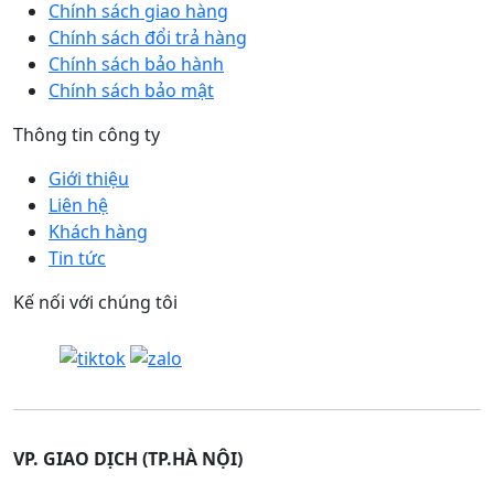
Chính sách giao hàng
Chính sách đổi trả hàng
Chính sách bảo hành
Chính sách bảo mật
Thông tin công ty
Giới thiệu
Liên hệ
Khách hàng
Tin tức
Kế nối với chúng tôi
VP. GIAO DỊCH (TP.HÀ NỘI)