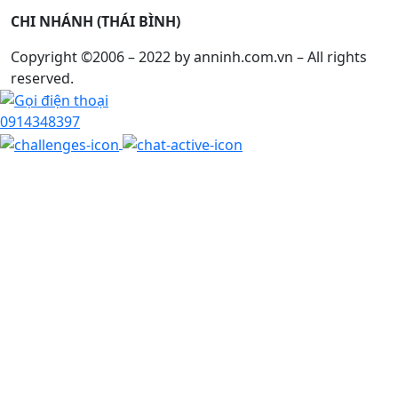
CHI NHÁNH (THÁI BÌNH)
Copyright ©2006 – 2022 by anninh.com.vn – All rights
reserved.
0914348397