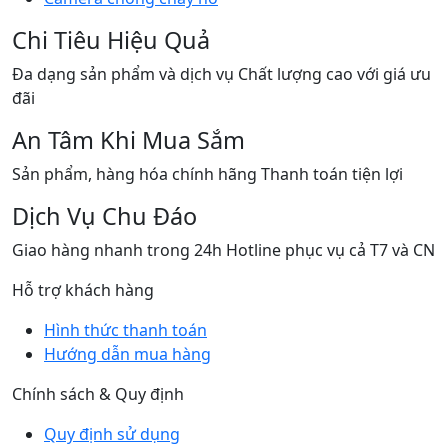
Chi Tiêu Hiệu Quả
Đa dạng sản phẩm và dịch vụ Chất lượng cao với giá ưu
đãi
An Tâm Khi Mua Sắm
Sản phẩm, hàng hóa chính hãng Thanh toán tiện lợi
Dịch Vụ Chu Đáo
Giao hàng nhanh trong 24h Hotline phục vụ cả T7 và CN
Hỗ trợ khách hàng
Hình thức thanh toán
Hướng dẫn mua hàng
Chính sách & Quy định
Quy định sử dụng