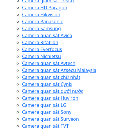
Camera giám sát D-Max
Camera HD Paragon
Camera Hikvision
Camera Panasonic
Camera Samsung
Camera quan sát Avico
Camera Rifatron
Camera Everfocus
Camera Nichietsu
Camera quan sát Avtech
Camera quan sát Azsecu Malaysia
Camera quan sát chữ nhật
Camera quan sát Cynix
Camera quan sát dưới nước
Camera quan sát Huviron
Camera quan sát LG
Camera quan sát Sony
Camera quan sát Surveon
Camera quan sát TVT