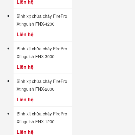
Liên hệ
Bình xịt chữa cháy FirePro
Xtinguish FNX-4200
Liên hệ
Bình xịt chữa cháy FirePro
Xtinguish FNX-3000
Liên hệ
Bình xịt chữa cháy FirePro
Xtinguish FNX-2000
Liên hệ
Bình xịt chữa cháy FirePro
Xtinguish FNX-1200
Liên hệ