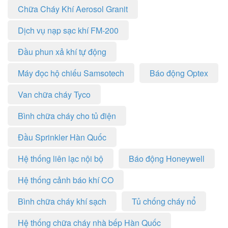
Chữa Cháy Khí Aerosol Granit
Dịch vụ nạp sạc khí FM-200
Đầu phun xả khí tự động
Máy đọc hộ chiếu Samsotech
Báo động Optex
Van chữa cháy Tyco
Bình chữa cháy cho tủ điện
Đầu Sprinkler Hàn Quốc
Hệ thống liên lạc nội bộ
Báo động Honeywell
Hệ thống cảnh báo khí CO
Bình chữa cháy khí sạch
Tủ chống cháy nổ
Hệ thống chữa cháy nhà bếp Hàn Quốc