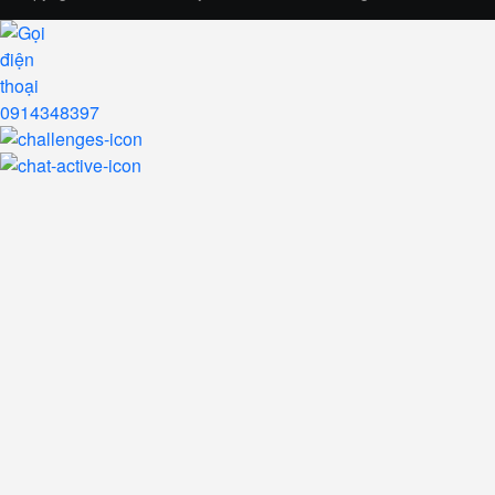
0914348397