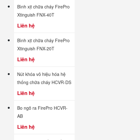
Bình xịt chữa cháy FirePro
Xtinguish FNX-40T
Liên hệ
Bình xịt chữa cháy FirePro
Xtinguish FNX-20T
Liên hệ
Nút khóa vô hiệu hóa hệ
thống chữa cháy HCVR-DS
Liên hệ
Bo ngõ ra FirePro HCVR-
AB
Liên hệ