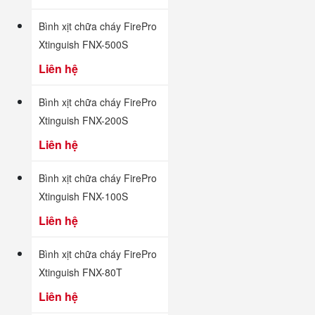
Bình xịt chữa cháy FirePro
Xtinguish FNX-500S
Liên hệ
Bình xịt chữa cháy FirePro
Xtinguish FNX-200S
Liên hệ
Bình xịt chữa cháy FirePro
Xtinguish FNX-100S
Liên hệ
Bình xịt chữa cháy FirePro
Xtinguish FNX-80T
Liên hệ