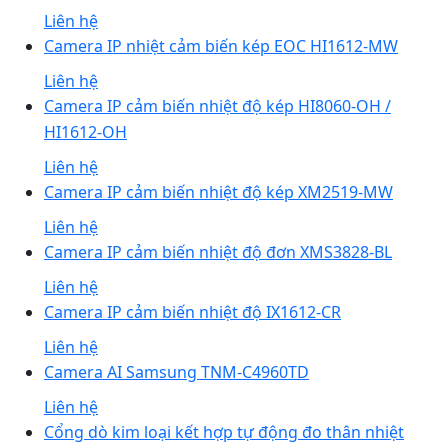
Liên hệ
Camera IP nhiệt cảm biến kép EOC HI1612-MW
Liên hệ
Camera IP cảm biến nhiệt độ kép HI8060-OH /
HI1612-OH
Liên hệ
Camera IP cảm biến nhiệt độ kép XM2519-MW
Liên hệ
Camera IP cảm biến nhiệt độ đơn XMS3828-BL
Liên hệ
Camera IP cảm biến nhiệt độ IX1612-CR
Liên hệ
Camera AI Samsung TNM-C4960TD
Liên hệ
Cổng dò kim loại kết hợp tự động đo thân nhiệt