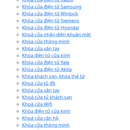
Khóa cửa điện tử Samsung
Khóa cửa điện tử Winlock
Khóa cửa điện tử Siemens
Khoá cửa điện tử Hyundai
Khoá cửa nhận diện khuân mặt
Khóa cửa thông minh
Khóa cửa vân tay
Khóa điện tử cửa kính
Khóa cửa điện tử Yale
Khóa cửa điện tử Akita
Khóa khách sạn, khóa thẻ từ
Khoá cửa tủ đồ
Khóa cửa vân tay
Khoá cửa tủ khách sạn
Khoá cửa Wifi
Khóa điện tử cửa kính
Khoá cửa căn hộ
Khóa cửa thông minh