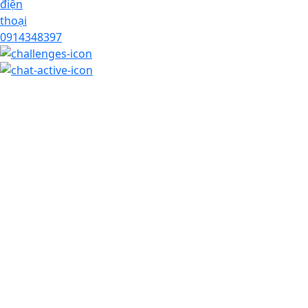
0914348397