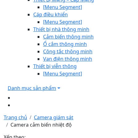
[Menu Segment]
Cáp điều khiển
[Menu Segment]
Thiết bị nhà thông minh
Cảm biến thông minh
Ổ cắm thông minh
Công tắc thông minh
Van điện thông minh
Thiết bị viễn thông
[Menu Segment]
Danh mục sản phẩm
Trang chủ
Camera giám sát
Camera cảm biến nhiệt độ
Xếp theo: