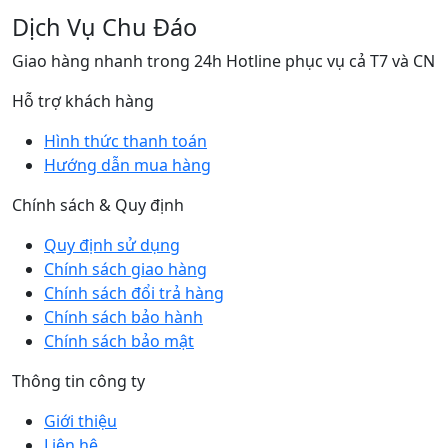
Dịch Vụ Chu Đáo
Giao hàng nhanh trong 24h Hotline phục vụ cả T7 và CN
Hỗ trợ khách hàng
Hình thức thanh toán
Hướng dẫn mua hàng
Chính sách & Quy định
Quy định sử dụng
Chính sách giao hàng
Chính sách đổi trả hàng
Chính sách bảo hành
Chính sách bảo mật
Thông tin công ty
Giới thiệu
Liên hệ