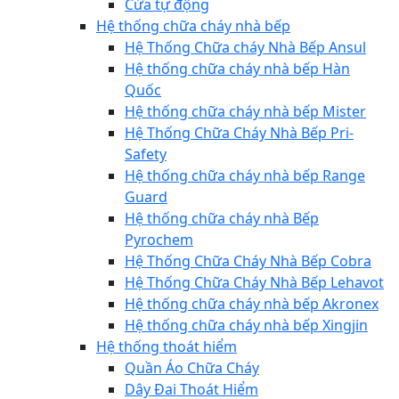
Cửa tự động
Hệ thống chữa cháy nhà bếp
Hệ Thống Chữa cháy Nhà Bếp Ansul
Hệ thống chữa cháy nhà bếp Hàn
Quốc
Hệ thống chữa cháy nhà bếp Mister
Hệ Thống Chữa Cháy Nhà Bếp Pri-
Safety
Hệ thống chữa cháy nhà bếp Range
Guard
Hệ thống chữa cháy nhà Bếp
Pyrochem
Hệ Thống Chữa Cháy Nhà Bếp Cobra
Hệ Thống Chữa Cháy Nhà Bếp Lehavot
Hệ thống chữa cháy nhà bếp Akronex
Hệ thống chữa cháy nhà bếp Xingjin
Hệ thống thoát hiểm
Quần Áo Chữa Cháy
Dây Đai Thoát Hiểm