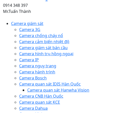
0914 348 397
Mr.Tuấn Thành
Camera giám sát
Camera 3G
Camera chống cháy nổ
Camera cảm biến nhiệt độ
Camera giám sát bán cầu
Camera hình trụ hồng ngoại
Camera IP
Camera ngụy trang
Camera hành trình
Camera Bosch
Camera quan sát IDIS Hàn Quốc
Camera quan sát Hanwha Vision
Camera CNB Hàn Quốc
Camera quan sát KCE
Camera Dahua