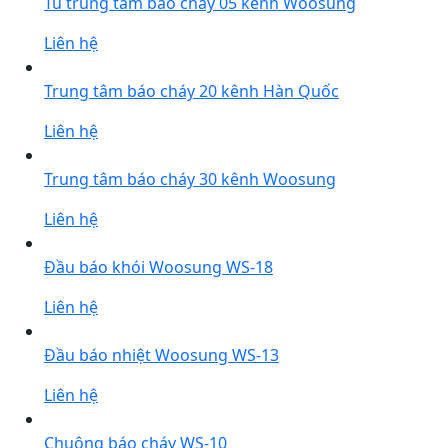
Tủ trung tâm báo cháy 05 kênh Woosung
Liên hệ
Trung tâm báo cháy 20 kênh Hàn Quốc
Liên hệ
Trung tâm báo cháy 30 kênh Woosung
Liên hệ
Đầu báo khói Woosung WS-18
Liên hệ
Đầu báo nhiệt Woosung WS-13
Liên hệ
Chuông báo cháy WS-10