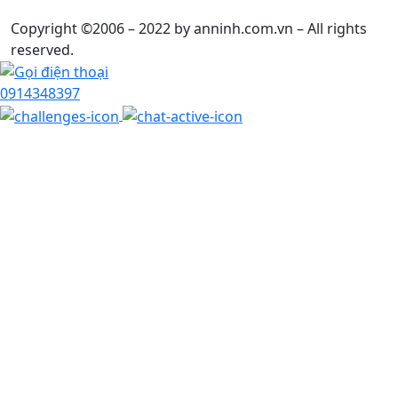
Copyright ©2006 – 2022 by anninh.com.vn – All rights
reserved.
0914348397