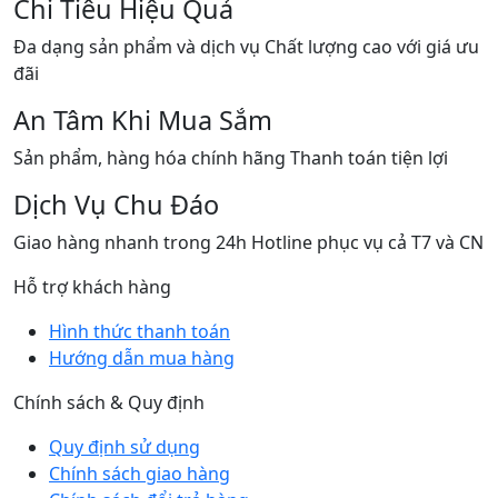
Chi Tiêu Hiệu Quả
Đa dạng sản phẩm và dịch vụ Chất lượng cao với giá ưu
đãi
An Tâm Khi Mua Sắm
Sản phẩm, hàng hóa chính hãng Thanh toán tiện lợi
Dịch Vụ Chu Đáo
Giao hàng nhanh trong 24h Hotline phục vụ cả T7 và CN
Hỗ trợ khách hàng
Hình thức thanh toán
Hướng dẫn mua hàng
Chính sách & Quy định
Quy định sử dụng
Chính sách giao hàng