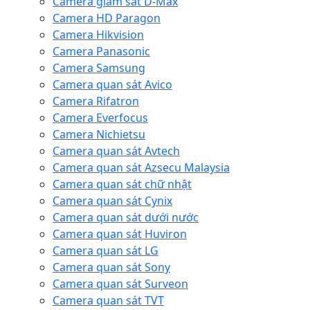
Camera giám sát D-Max
Camera HD Paragon
Camera Hikvision
Camera Panasonic
Camera Samsung
Camera quan sát Avico
Camera Rifatron
Camera Everfocus
Camera Nichietsu
Camera quan sát Avtech
Camera quan sát Azsecu Malaysia
Camera quan sát chữ nhật
Camera quan sát Cynix
Camera quan sát dưới nước
Camera quan sát Huviron
Camera quan sát LG
Camera quan sát Sony
Camera quan sát Surveon
Camera quan sát TVT