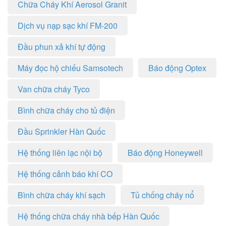
Chữa Cháy Khí Aerosol Granit
Dịch vụ nạp sạc khí FM-200
Đầu phun xả khí tự động
Máy đọc hộ chiếu Samsotech
Báo động Optex
Van chữa cháy Tyco
Bình chữa cháy cho tủ điện
Đầu Sprinkler Hàn Quốc
Hệ thống liên lạc nội bộ
Báo động Honeywell
Hệ thống cảnh báo khí CO
Bình chữa cháy khí sạch
Tủ chống cháy nổ
Hệ thống chữa cháy nhà bếp Hàn Quốc