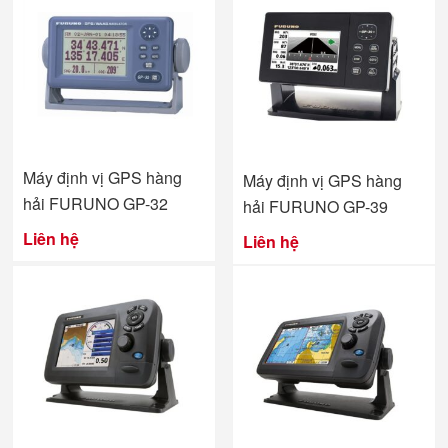
Máy định vị GPS hàng
Máy định vị GPS hàng
hải FURUNO GP-32
hải FURUNO GP-39
Liên hệ
Liên hệ