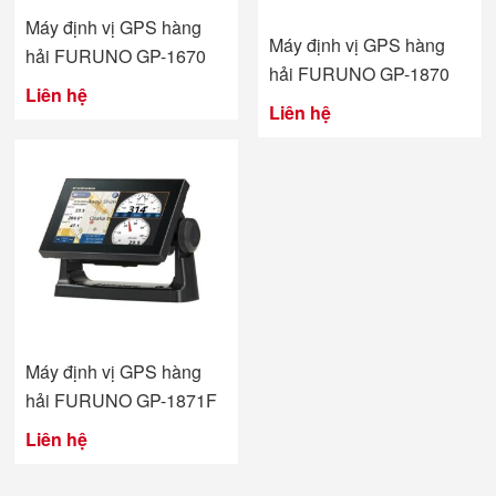
Máy định vị GPS hàng
Máy định vị GPS hàng
hải FURUNO GP-1670
hải FURUNO GP-1870
Liên hệ
Liên hệ
Máy định vị GPS hàng
hải FURUNO GP-1871F
Liên hệ