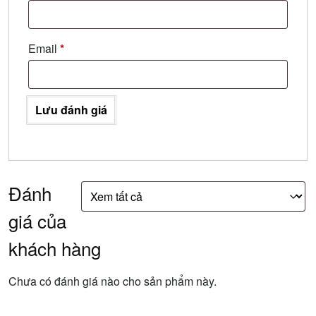
Email
*
Lưu đánh giá
Đánh
giá của
khách hàng
Chưa có đánh giá nào cho sản phẩm này.