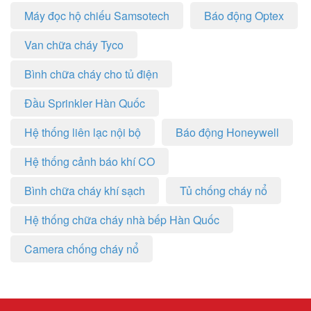
Máy đọc hộ chiếu Samsotech
Báo động Optex
Van chữa cháy Tyco
Bình chữa cháy cho tủ điện
Đầu Sprinkler Hàn Quốc
Hệ thống liên lạc nội bộ
Báo động Honeywell
Hệ thống cảnh báo khí CO
Bình chữa cháy khí sạch
Tủ chống cháy nổ
Hệ thống chữa cháy nhà bếp Hàn Quốc
Camera chống cháy nổ