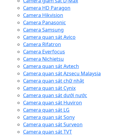
Camera giám sát D-Max
Camera HD Paragon
Camera Hikvision
Camera Panasonic
Camera Samsung
Camera quan sát Avico
Camera Rifatron
Camera Everfocus
Camera Nichietsu
Camera quan sát Avtech
Camera quan sát Azsecu Malaysia
Camera quan sát chữ nhật
Camera quan sát Cynix
Camera quan sát dưới nước
Camera quan sát Huviron
Camera quan sát LG
Camera quan sát Sony
Camera quan sát Surveon
Camera quan sát TVT