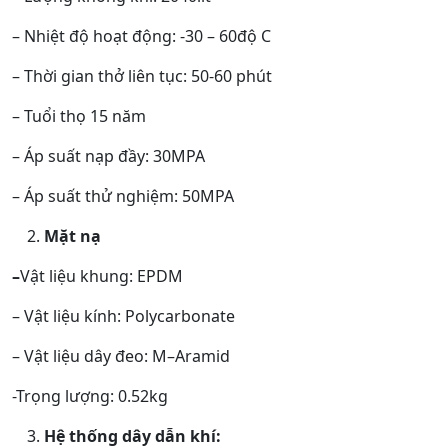
– Nhiệt độ hoạt động: -30 – 60độ C
– Thời gian thở liên tục: 50-60 phút
– Tuổi thọ 15 năm
– Áp suất nạp đầy: 30MPA
– Áp suất thử nghiệm: 50MPA
Mặt nạ
–
Vật liệu khung: EPDM
– Vật liệu kính: Polycarbonate
– Vật liệu dây đeo: M–Aramid
-Trọng lượng: 0.52kg
Hệ thống dây dẫn khí: