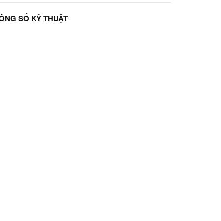
ÔNG SỐ KỸ THUẬT