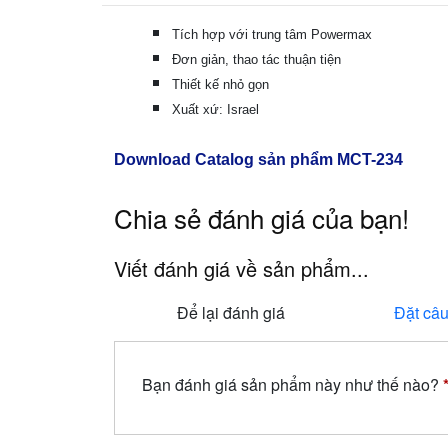
Tích hợp với trung tâm Powermax
Đơn giản, thao tác thuận tiện
Thiết kế nhỏ gọn
Xuất xứ: Israel
Download Catalog sản phẩm
MCT-234
Chia sẻ đánh giá của bạn!
Viết đánh giá về sản phẩm...
Để lại đánh giá
Đặt câu
Bạn đánh giá sản phẩm này như thế nào?