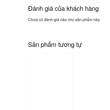
Đánh giá của khách hàng
Chưa có đánh giá nào cho sản phẩm này.
Sản phẩm tương tự