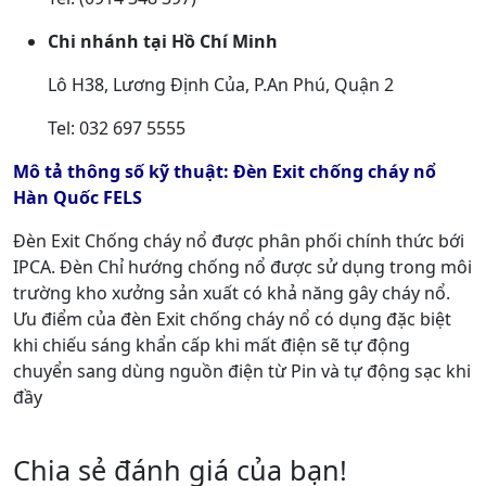
Chi nhánh tại Hồ Chí Minh
Lô H38, Lương Định Của, P.An Phú, Quận 2
Tel: 032 697 5555
Mô tả thông số kỹ thuật: Đèn Exit chống cháy nổ
Hàn Quốc FELS
Đèn Exit Chống cháy nổ được phân phối chính thức bới
IPCA. Đèn Chỉ hướng chống nổ được sử dụng trong môi
trường kho xưởng sản xuất có khả năng gây cháy nổ.
Ưu điểm của đèn Exit chống cháy nổ có dụng đặc biệt
khi chiếu sáng khẩn cấp khi mất điện sẽ tự động
chuyển sang dùng nguồn điện từ Pin và tự động sạc khi
đầy
Chia sẻ đánh giá của bạn!