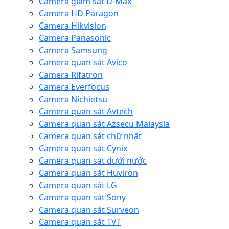
Camera giám sát D-Max
Camera HD Paragon
Camera Hikvision
Camera Panasonic
Camera Samsung
Camera quan sát Avico
Camera Rifatron
Camera Everfocus
Camera Nichietsu
Camera quan sát Avtech
Camera quan sát Azsecu Malaysia
Camera quan sát chữ nhật
Camera quan sát Cynix
Camera quan sát dưới nước
Camera quan sát Huviron
Camera quan sát LG
Camera quan sát Sony
Camera quan sát Surveon
Camera quan sát TVT