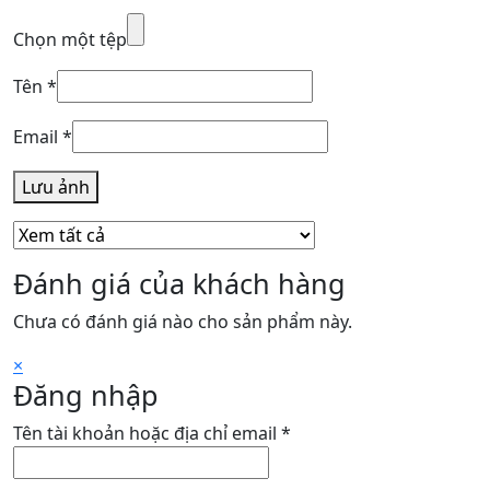
Chọn một tệp
Tên
*
Email
*
Lưu ảnh
Đánh giá của khách hàng
Chưa có đánh giá nào cho sản phẩm này.
×
Đăng nhập
Bắt
Tên tài khoản hoặc địa chỉ email
*
buộc