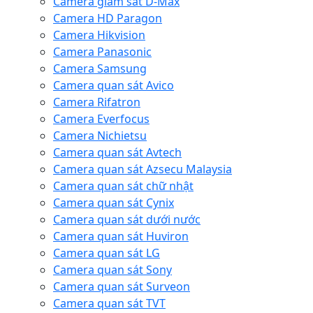
Camera giám sát D-Max
Camera HD Paragon
Camera Hikvision
Camera Panasonic
Camera Samsung
Camera quan sát Avico
Camera Rifatron
Camera Everfocus
Camera Nichietsu
Camera quan sát Avtech
Camera quan sát Azsecu Malaysia
Camera quan sát chữ nhật
Camera quan sát Cynix
Camera quan sát dưới nước
Camera quan sát Huviron
Camera quan sát LG
Camera quan sát Sony
Camera quan sát Surveon
Camera quan sát TVT