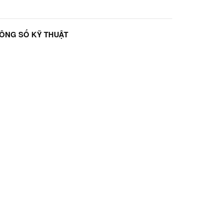
ÔNG SỐ KỸ THUẬT