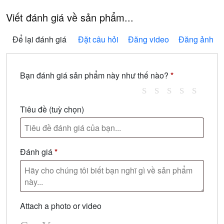
Viết đánh giá về sản phẩm...
Để lại đánh giá
Đặt câu hỏi
Đăng video
Đăng ảnh
Bạn đánh giá sản phẩm này như thế nào?
*
Tiêu đề
(tuỳ chọn)
Đánh giá
*
Attach a photo or video