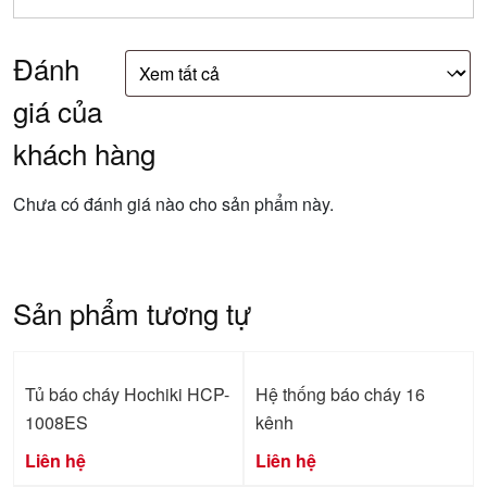
Đánh
giá của
khách hàng
Chưa có đánh giá nào cho sản phẩm này.
Sản phẩm tương tự
Tủ báo cháy Hochiki HCP-
Hệ thống báo cháy 16
1008ES
kênh
Liên hệ
Liên hệ