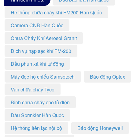
Hệ thống chữa cháy khí FM200 Hàn Quốc
Camera CNB Hàn Quốc
Chữa Cháy Khí Aerosol Granit
Dịch vụ nạp sạc khí FM-200
Đầu phun xả khí tự động
Máy đọc hộ chiếu Samsotech
Báo động Optex
Van chữa cháy Tyco
Bình chữa cháy cho tủ điện
Đầu Sprinkler Hàn Quốc
Hệ thống liên lạc nội bộ
Báo động Honeywell