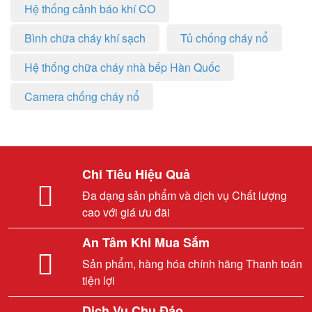
Hệ thống cảnh báo khí CO
Bình chữa cháy khí sạch
Tủ chống cháy nổ
Hệ thống chữa cháy nhà bếp Hàn Quốc
Camera chống cháy nổ
Chi Tiêu Hiệu Quả
Đa dạng sản phẩm và dịch vụ Chất lượng
cao với giá ưu đãi
An Tâm Khi Mua Sắm
Sản phẩm, hàng hóa chính hãng Thanh toán
tiện lợi
Dịch Vụ Chu Đáo