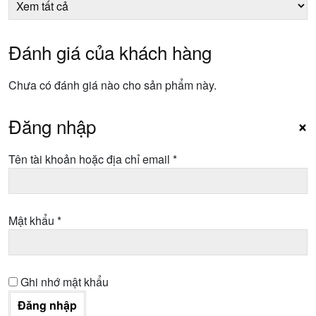
Đánh giá của khách hàng
Chưa có đánh giá nào cho sản phẩm này.
Đăng nhập
×
Bắt
Tên tài khoản hoặc địa chỉ email
*
buộc
Bắt
Mật khẩu
*
buộc
Ghi nhớ mật khẩu
Đăng nhập