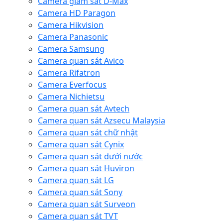
Camera giám sát D-Max
Camera HD Paragon
Camera Hikvision
Camera Panasonic
Camera Samsung
Camera quan sát Avico
Camera Rifatron
Camera Everfocus
Camera Nichietsu
Camera quan sát Avtech
Camera quan sát Azsecu Malaysia
Camera quan sát chữ nhật
Camera quan sát Cynix
Camera quan sát dưới nước
Camera quan sát Huviron
Camera quan sát LG
Camera quan sát Sony
Camera quan sát Surveon
Camera quan sát TVT