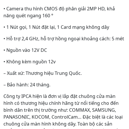
• Camera thu hình CMOS độ phân giải 2MP HD, khả
năng quét ngang 160 °
• 1 Nút gọi, 1 Nút đặt lại, 1 Card mạng không dây
• Hỗ trợ 2,4 GHz, hỗ trợ hồng ngoại khoảng cách: 5 mét
• Nguồn vào 12V DC
• Không kèm nguồn 12v
– Xuất xứ: Thương hiệu Trung Quốc.
– Bảo hành: 24 tháng.
Công ty IPCA hiện là đơn vị lắp đặt chuông cửa màn
hình có thương hiệu chính hãng từ nổi tiếng cho đến
bình dân trên thị trường như: COMMAX, SAMSUNG,
PANASONIC, KOCOM, ControlCam… Đặc biệt là các loại
chuông cửa màn hình không dây. Toàn bộ các sản