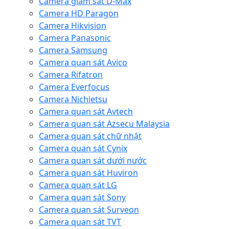
Camera giám sát D-Max
Camera HD Paragon
Camera Hikvision
Camera Panasonic
Camera Samsung
Camera quan sát Avico
Camera Rifatron
Camera Everfocus
Camera Nichietsu
Camera quan sát Avtech
Camera quan sát Azsecu Malaysia
Camera quan sát chữ nhật
Camera quan sát Cynix
Camera quan sát dưới nước
Camera quan sát Huviron
Camera quan sát LG
Camera quan sát Sony
Camera quan sát Surveon
Camera quan sát TVT