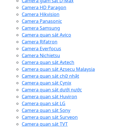
Camera giám sát D-Max
Camera HD Paragon
Camera Hikvision
Camera Panasonic
Camera Samsung
Camera quan sát Avico
Camera Rifatron
Camera Everfocus
Camera Nichietsu
Camera quan sát Avtech
Camera quan sát Azsecu Malaysia
Camera quan sát chữ nhật
Camera quan sát Cynix
Camera quan sát dưới nước
Camera quan sát Huviron
Camera quan sát LG
Camera quan sát Sony
Camera quan sát Surveon
Camera quan sát TVT