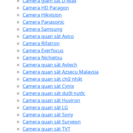
Camera giám sát D-Max
Camera HD Paragon
Camera Hikvision
Camera Panasonic
Camera Samsung
Camera quan sát Avico
Camera Rifatron
Camera Everfocus
Camera Nichietsu
Camera quan sát Avtech
Camera quan sát Azsecu Malaysia
Camera quan sát chữ nhật
Camera quan sát Cynix
Camera quan sát dưới nước
Camera quan sát Huviron
Camera quan sát LG
Camera quan sát Sony
Camera quan sát Surveon
Camera quan sát TVT